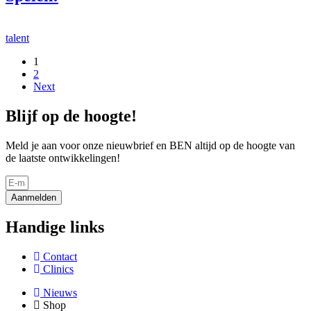
talent
1
2
Next
Blijf op de hoogte!
Meld je aan voor onze nieuwbrief en BEN altijd op de hoogte van
de laatste ontwikkelingen!
Aanmelden
Handige links
Contact
Clinics
Nieuws
Shop