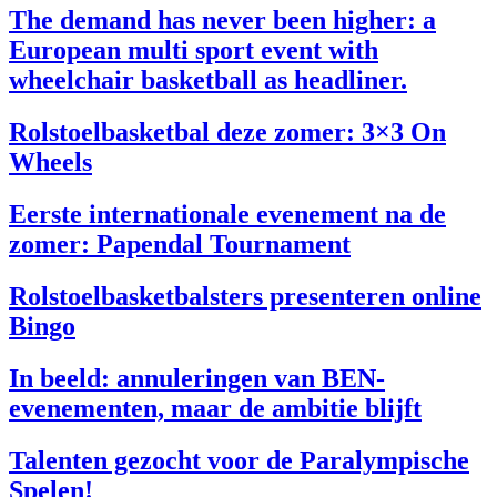
The demand has never been higher: a
European multi sport event with
wheelchair basketball as headliner.
Rolstoelbasketbal deze zomer: 3×3 On
Wheels
Eerste internationale evenement na de
zomer: Papendal Tournament
Rolstoelbasketbalsters presenteren online
Bingo
In beeld: annuleringen van BEN-
evenementen, maar de ambitie blijft
Talenten gezocht voor de Paralympische
Spelen!