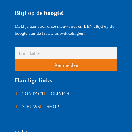
Blijf op de hoogte!
Meld je aan voor onze nieuwbrief en BEN altijd op de
hoogte van de laatste ontwikkelingen!
Aanmelden
Handige links
CONTACT
CLINICS
NIEUWS
SHOP