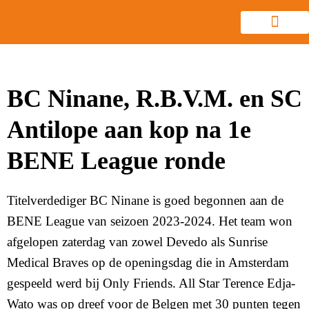
BC Ninane, R.B.V.M. en SC
Antilope aan kop na 1e
BENE League ronde
Titelverdediger BC Ninane is goed begonnen aan de
BENE League van seizoen 2023-2024. Het team won
afgelopen zaterdag van zowel Devedo als Sunrise
Medical Braves op de openingsdag die in Amsterdam
gespeeld werd bij Only Friends. All Star Terence Edja-
Wato was op dreef voor de Belgen met 30 punten tegen