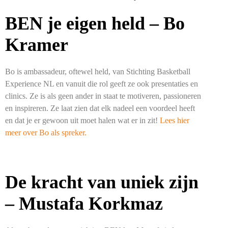
BEN je eigen held – Bo
Kramer
Bo is ambassadeur, oftewel held, van Stichting Basketball
Experience NL en vanuit die rol geeft ze ook presentaties en
clinics. Ze is als geen ander in staat te motiveren, passioneren
en inspireren. Ze laat zien dat elk nadeel een voordeel heeft
en dat je er gewoon uit moet halen wat er in zit!
Lees hier
meer over Bo als spreker.
De kracht van uniek zijn
– Mustafa Korkmaz