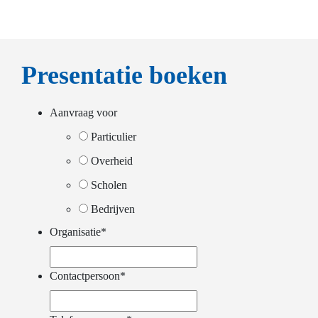
Presentatie boeken
Aanvraag voor
Particulier
Overheid
Scholen
Bedrijven
Organisatie
*
Contactpersoon
*