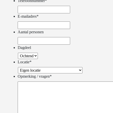
Telefoonnummer
*
E-mailadres
*
Aantal personen
Dagdeel
Locatie
*
Opmerking / vragen
*