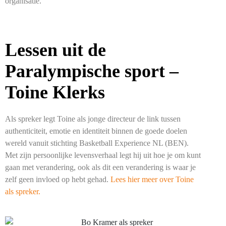
organisatie.
Lessen uit de
Paralympische sport –
Toine Klerks
Als spreker legt Toine als jonge directeur de link tussen
authenticiteit, emotie en identiteit binnen de goede doelen
wereld vanuit stichting Basketball Experience NL (BEN).
Met zijn persoonlijke levensverhaal legt hij uit hoe je om kunt
gaan met verandering, ook als dit een verandering is waar je
zelf geen invloed op hebt gehad.
Lees hier meer over Toine
als spreker.