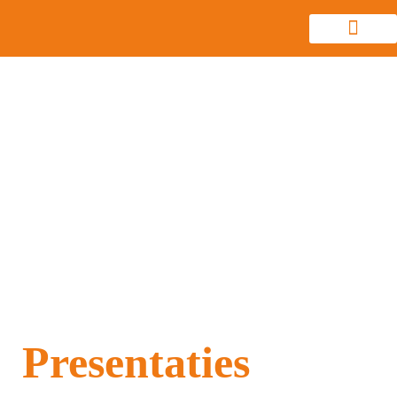
Presentaties