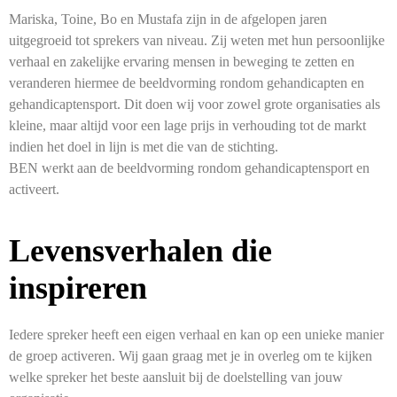
Mariska, Toine, Bo en Mustafa zijn in de afgelopen jaren
uitgegroeid tot sprekers van niveau. Zij weten met hun persoonlijke
verhaal en zakelijke ervaring mensen in beweging te zetten en
veranderen hiermee de beeldvorming rondom gehandicapten en
gehandicaptensport. Dit doen wij voor zowel grote organisaties als
kleine, maar altijd voor een lage prijs in verhouding tot de markt
indien het doel in lijn is met die van de stichting.
BEN werkt aan de beeldvorming rondom gehandicaptensport en
activeert.
Levensverhalen die
inspireren
Iedere spreker heeft een eigen verhaal en kan op een unieke manier
de groep activeren. Wij gaan graag met je in overleg om te kijken
welke spreker het beste aansluit bij de doelstelling van jouw