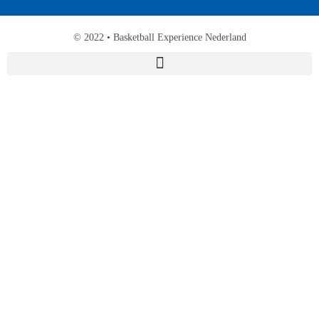
© 2022 • Basketball Experience Nederland