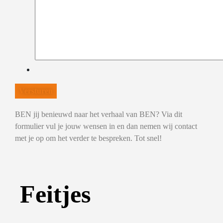
BEN jij benieuwd naar het verhaal van BEN? Via dit
formulier vul je jouw wensen in en dan nemen wij contact
met je op om het verder te bespreken. Tot snel!
Feitjes