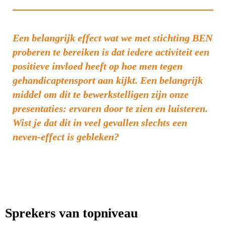
Een belangrijk effect wat we met stichting BEN
proberen te bereiken is dat iedere activiteit een
positieve invloed heeft op hoe men tegen
gehandicaptensport aan kijkt. Een belangrijk
middel om dit te bewerkstelligen zijn onze
presentaties: ervaren door te zien en luisteren.
Wist je dat dit in veel gevallen slechts een
neven-effect is gebleken?
Sprekers van topniveau