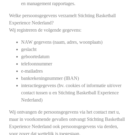
en management rapportages.
Welke persoonsgegevens verzamelt Stichting Basketball
Experience Nederland?
Wij registreren de volgende gegevens:
NAW gegevens (naam, adres, woonplaats)
geslacht
geboortedatum
telefoonnummer
e-mailadres
bankrekeningnummer (IBAN)
interactiegegevens (bv. cookies of informatie uit/over
contact tussen u en Stichting Basketball Experience
Nederland)
Wij ontvangen de persoonsgegevens via het contact met u,
maar in voorkomende gevallen ontvangt Stichting Basketball
Experience Nederland ook persoonsgegevens via derden,
voor zover dat wettelijk is toegestaan.