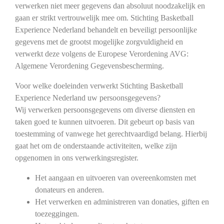
verwerken niet meer gegevens dan absoluut noodzakelijk en
gaan er strikt vertrouwelijk mee om. Stichting Basketball
Experience Nederland behandelt en beveiligt persoonlijke
gegevens met de grootst mogelijke zorgvuldigheid en
verwerkt deze volgens de Europese Verordening AVG:
Algemene Verordening Gegevensbescherming.
Voor welke doeleinden verwerkt Stichting Basketball
Experience Nederland uw persoonsgegevens?
Wij verwerken persoonsgegevens om diverse diensten en
taken goed te kunnen uitvoeren. Dit gebeurt op basis van
toestemming of vanwege het gerechtvaardigd belang. Hierbij
gaat het om de onderstaande activiteiten, welke zijn
opgenomen in ons verwerkingsregister.
Het aangaan en uitvoeren van overeenkomsten met
donateurs en anderen.
Het verwerken en administreren van donaties, giften en
toezeggingen.