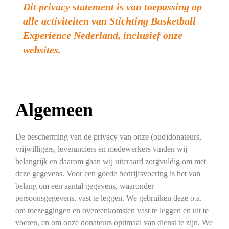
Dit privacy statement is van toepassing op
alle activiteiten van Stichting Basketball
Experience Nederland, inclusief onze
websites.
Algemeen
De bescherming van de privacy van onze (oud)donateurs,
vrijwilligers, leveranciers en medewerkers vinden wij
belangrijk en daarom gaan wij uiteraard zorgvuldig om met
deze gegevens. Voor een goede bedrijfsvoering is het van
belang om een aantal gegevens, waaronder
persoonsgegevens, vast te leggen. We gebruiken deze o.a.
om toezeggingen en overeenkomsten vast te leggen en uit te
voeren, en om onze donateurs optimaal van dienst te zijn. We