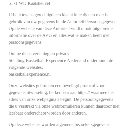
5171 WD Kaatsheuvel
U bent tevens gerechtigd een klacht in te dienen over het
gebruik van uw gegevens bij de Autoriteit Persoonsgegevens.
Op de website van deze Autoriteit vindt u ook uitgebreide
informatie over de AVG en alles wat te maken heeft met
persoonsgegevens.
Online dienstverlening en privacy
Stichting Basketball Experience Nederland onderhoudt de
volgende websites:
basketballexperience.nl
Onze websites gebruiken een beveiligd protocol voor
gegevensuitwisseling, herkenbaar aan https:// waarmee het
adres van onze webpagina’s begint. De persoonsgegevens
die u verstrekt via onze webformulieren kunnen daardoor niet
leesbaar onderschept worden door anderen.
Op deze websites worden algemene bezoekersgegevens