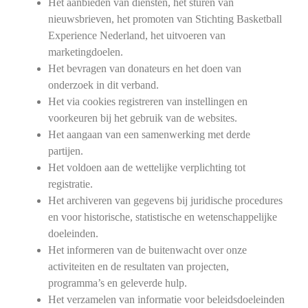
Het aanbieden van diensten, het sturen van
nieuwsbrieven, het promoten van Stichting Basketball
Experience Nederland, het uitvoeren van
marketingdoelen.
Het bevragen van donateurs en het doen van
onderzoek in dit verband.
Het via cookies registreren van instellingen en
voorkeuren bij het gebruik van de websites.
Het aangaan van een samenwerking met derde
partijen.
Het voldoen aan de wettelijke verplichting tot
registratie.
Het archiveren van gegevens bij juridische procedures
en voor historische, statistische en wetenschappelijke
doeleinden.
Het informeren van de buitenwacht over onze
activiteiten en de resultaten van projecten,
programma’s en geleverde hulp.
Het verzamelen van informatie voor beleidsdoeleinden