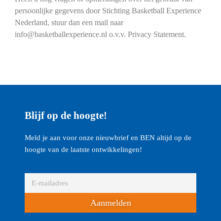
persoonlijke gegevens door Stichting Basketball Experience
Nederland, stuur dan een mail naar
info@basketballexperience.nl o.v.v. Privacy Statement.
Blijf op de hoogte!
Meld je aan voor onze nieuwbrief en BEN altijd op de
hoogte van de laatste ontwikkelingen!
Aanmelden