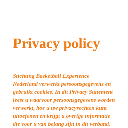
Privacy policy
Stichting Basketball Experience
Nederland verwerkt persoonsgegevens en
gebruikt cookies. In dit Privacy Statement
leest u waarvoor persoonsgegevens worden
verwerkt, hoe u uw privacyrechten kunt
uitoefenen en krijgt u overige informatie
die voor u van belang zijn in dit verband.