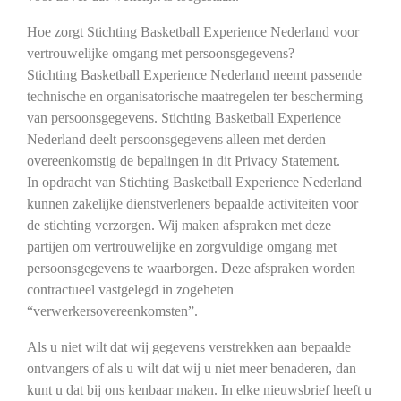
Hoe zorgt Stichting Basketball Experience Nederland voor
vertrouwelijke omgang met persoonsgegevens?
Stichting Basketball Experience Nederland neemt passende
technische en organisatorische maatregelen ter bescherming
van persoonsgegevens. Stichting Basketball Experience
Nederland deelt persoonsgegevens alleen met derden
overeenkomstig de bepalingen in dit Privacy Statement.
In opdracht van Stichting Basketball Experience Nederland
kunnen zakelijke dienstverleners bepaalde activiteiten voor
de stichting verzorgen. Wij maken afspraken met deze
partijen om vertrouwelijke en zorgvuldige omgang met
persoonsgegevens te waarborgen. Deze afspraken worden
contractueel vastgelegd in zogeheten
“verwerkersovereenkomsten”.
Als u niet wilt dat wij gegevens verstrekken aan bepaalde
ontvangers of als u wilt dat wij u niet meer benaderen, dan
kunt u dat bij ons kenbaar maken. In elke nieuwsbrief heeft u