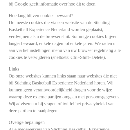
bij Google geeft informatie over hoe dit te doen.
Hoe lang blijven cookies bewaard?
De meeste cookies die via een website van de Stichting
Basketball Experience Nederland worden geplaatst,
verdwijnen als u de browser sluit. Sommige cookies blijven
langer bewaard, enkele dagen tot enkele jaren. We raden u
aan via het instellingen-menu van uw browser regelmatig alle
cookies te verwijderen (sneltoets: Ctrl+Shift+Delete).
Links
Op onze websites kunnen links staan naar websites die niet
bij Stichting Basketball Experience Nederland horen. Wij
kunnen geen verantwoordelijkheid dragen voor de wijze
waarop deze externe partijen omgaan met persoonsgegevens.
Wij adviseren u bij vragen of twijfel het privacybeleid van
deze partijen te raadplegen.
Overige bepalingen
Alle medewerkers van Stichting Basketball Experience