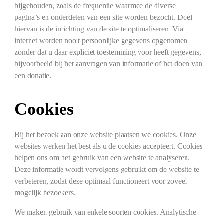
bijgehouden, zoals de frequentie waarmee de diverse
pagina’s en onderdelen van een site worden bezocht. Doel
hiervan is de inrichting van de site te optimaliseren. Via
internet worden nooit persoonlijke gegevens opgenomen
zonder dat u daar expliciet toestemming voor heeft gegevens,
bijvoorbeeld bij het aanvragen van informatie of het doen van
een donatie.
Cookies
Bij het bezoek aan onze website plaatsen we cookies. Onze
websites werken het best als u de cookies accepteert. Cookies
helpen ons om het gebruik van een website te analyseren.
Deze informatie wordt vervolgens gebruikt om de website te
verbeteren, zodat deze optimaal functioneert voor zoveel
mogelijk bezoekers.
We maken gebruik van enkele soorten cookies. Analytische