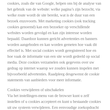
cookies, zoals die van Google, helpen ons bij de analyse van
het gebruik van de website: welke pagina’s zijn bezocht, via
welke route wordt de site bereikt, wat is de duur van een
bezoek enzovoorts. Met marketing cookies (ook tracking
cookies genoemd) kan een bezoeker op verschillende
websites worden gevolgd en kan zijn interesse worden
bepaald. Daardoor kunnen gericht advertenties en banners
worden aangeboden en kan worden gemeten hoe vaak dit
effectief is. Met social cookies wordt geregistreerd hoe en
hoe vaak de informatie van een site wordt gedeeld op social
media. Deze cookies verzamelen ook gegevens over uw
gedrag op internet waarop we zouden kunnen inspelen met
bijvoorbeeld advertenties. Raadpleeg desgewenst de cookie
statements van aanbieders voor meer informatie.
Cookies verwijderen of uitschakelen
Via het instellingen-menu van de browser kunt u zelf
instellen of u cookies accepteert en kunt u bestaande cookies
uit uw systeem verwijderen. Een eenvoudige zoekopdracht