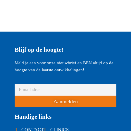
Blijf op de hoogte!
Meld je aan voor onze nieuwbrief en BEN altijd op de
hoogte van de laatste ontwikkelingen!
Aanmelden
Handige links
CONTACT
CLINICS