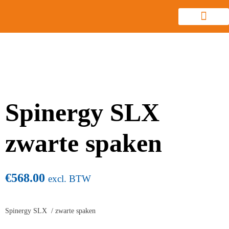
Spinergy SLX
zwarte spaken
€
568.00
excl. BTW
Spinergy SLX / zwarte spaken