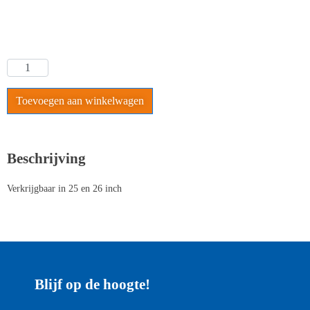
Toevoegen aan winkelwagen
Beschrijving
Verkrijgbaar in 25 en 26 inch
Blijf op de hoogte!