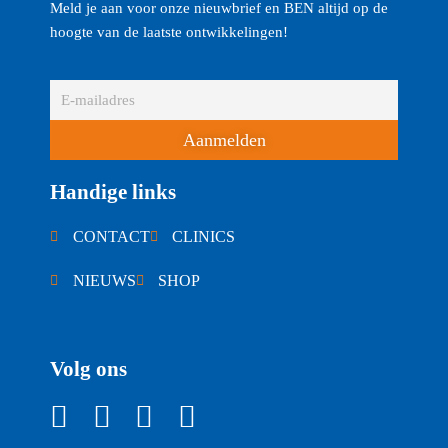
Meld je aan voor onze nieuwbrief en BEN altijd op de
hoogte van de laatste ontwikkelingen!
Aanmelden
Handige links
CONTACT
CLINICS
NIEUWS
SHOP
Volg ons