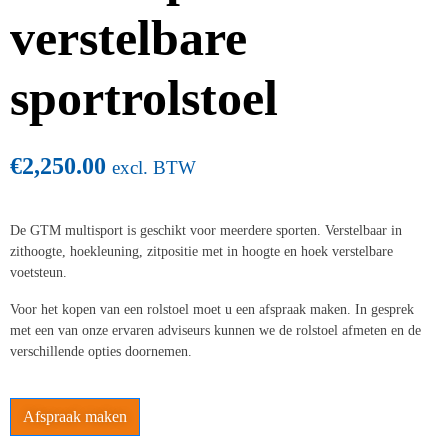
verstelbare
sportrolstoel
€
2,250.00
excl. BTW
De GTM multisport is geschikt voor meerdere sporten. Verstelbaar in
zithoogte, hoekleuning, zitpositie met in hoogte en hoek verstelbare
voetsteun.
Voor het kopen van een rolstoel moet u een afspraak maken. In gesprek
met een van onze ervaren adviseurs kunnen we de rolstoel afmeten en de
verschillende opties doornemen.
Afspraak maken