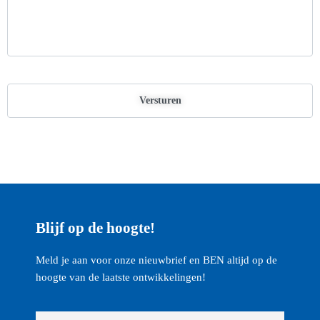
Blijf op de hoogte!
Meld je aan voor onze nieuwbrief en BEN altijd op de
hoogte van de laatste ontwikkelingen!