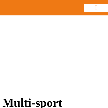
Multi-sport