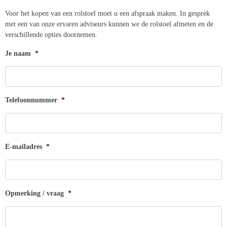
Voor het kopen van een rolstoel moet u een afspraak maken. In gesprek
met een van onze ervaren adviseurs kunnen we de rolstoel afmeten en de
verschillende opties doornemen.
Je naam
*
Telefoonnummer
*
E-mailadres
*
Opmerking / vraag
*