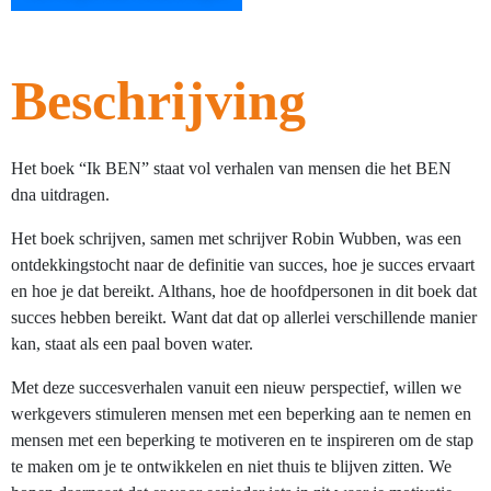
Beschrijving
Het boek “Ik BEN” staat vol verhalen van mensen die het BEN
dna uitdragen.
Het boek schrijven, samen met schrijver Robin Wubben, was een
ontdekkingstocht naar de definitie van succes, hoe je succes ervaart
en hoe je dat bereikt. Althans, hoe de hoofdpersonen in dit boek dat
succes hebben bereikt. Want dat dat op allerlei verschillende manier
kan, staat als een paal boven water.
Met deze succesverhalen vanuit een nieuw perspectief, willen we
werkgevers stimuleren mensen met een beperking aan te nemen en
mensen met een beperking te motiveren en te inspireren om de stap
te maken om je te ontwikkelen en niet thuis te blijven zitten. We