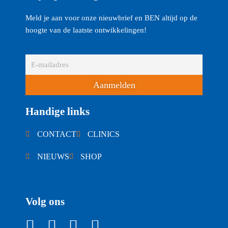
Meld je aan voor onze nieuwbrief en BEN altijd op de
hoogte van de laatste ontwikkelingen!
Aanmelden
Handige links
CONTACT
CLINICS
NIEUWS
SHOP
Volg ons