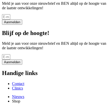
Meld je aan voor onze nieuwbrief en BEN altijd op de hoogte van
de laatste ontwikkelingen!
Aanmelden
Blijf op de hoogte!
Meld je aan voor onze nieuwbrief en BEN altijd op de hoogte van
de laatste ontwikkelingen!
Aanmelden
Handige links
Contact
Clinics
Nieuws
Shop